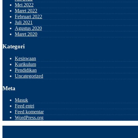
Mei 2022
Maret 2022
Februari 2022
Juli 2021
Agustus 2020
Maret 2020
Kategori
Kesiswaan
Kurikulum
Pendidikan
Uncategorized
Meta
Masuk
Feed entri
Feed komentar
WordPress.org