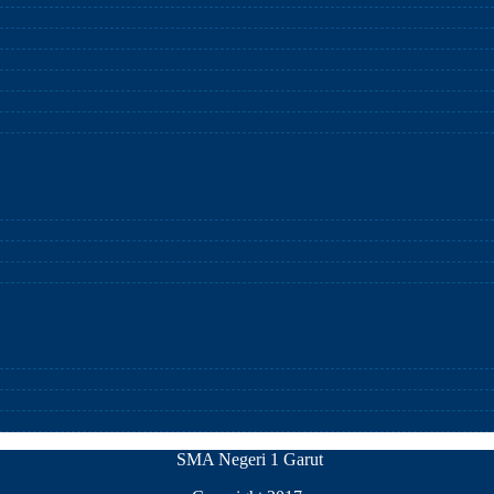
SMA Negeri 1 Garut