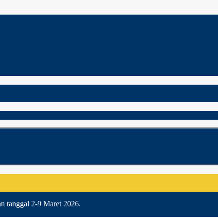
an tanggal 2-9 Maret 2026.