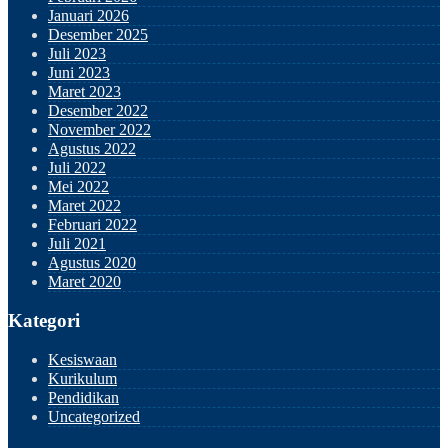
Januari 2026
Desember 2025
Juli 2023
Juni 2023
Maret 2023
Desember 2022
November 2022
Agustus 2022
Juli 2022
Mei 2022
Maret 2022
Februari 2022
Juli 2021
Agustus 2020
Maret 2020
Kategori
Kesiswaan
Kurikulum
Pendidikan
Uncategorized