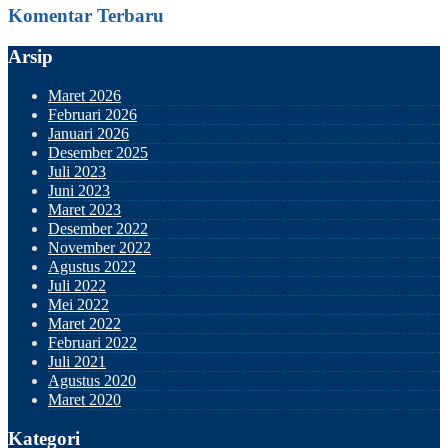
Komentar Terbaru
Arsip
Maret 2026
Februari 2026
Januari 2026
Desember 2025
Juli 2023
Juni 2023
Maret 2023
Desember 2022
November 2022
Agustus 2022
Juli 2022
Mei 2022
Maret 2022
Februari 2022
Juli 2021
Agustus 2020
Maret 2020
Kategori