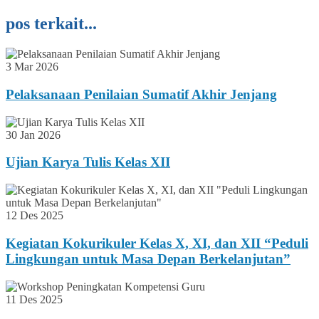
pos terkait...
3 Mar 2026
Pelaksanaan Penilaian Sumatif Akhir Jenjang
30 Jan 2026
Ujian Karya Tulis Kelas XII
12 Des 2025
Kegiatan Kokurikuler Kelas X, XI, dan XII “Peduli
Lingkungan untuk Masa Depan Berkelanjutan”
11 Des 2025