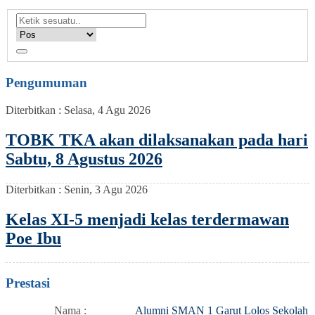
Pengumuman
Diterbitkan :
Selasa, 4 Agu 2026
TOBK TKA akan dilaksanakan pada hari
Sabtu, 8 Agustus 2026
Diterbitkan :
Senin, 3 Agu 2026
Kelas XI-5 menjadi kelas terdermawan
Poe Ibu
Prestasi
Nama :
Alumni SMAN 1 Garut Lolos Sekolah