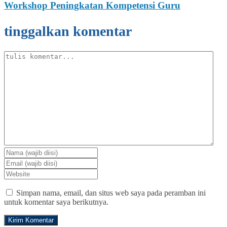
Workshop Peningkatan Kompetensi Guru
tinggalkan komentar
Simpan nama, email, dan situs web saya pada peramban ini
untuk komentar saya berikutnya.