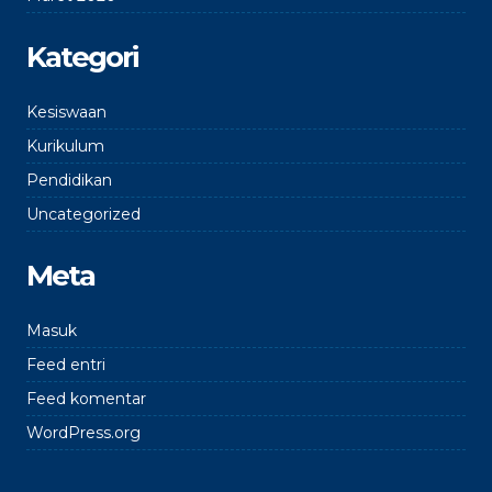
Kategori
Kesiswaan
Kurikulum
Pendidikan
Uncategorized
Meta
Masuk
Feed entri
Feed komentar
WordPress.org