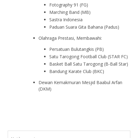
Fotography 91 (FG)
Marching Band (MB)
Sastra Indonesia
Paduan Suara Gita Bahana (Padus)
Olahraga Prestasi, Membawahi:
Persatuan Bulutangkis (PB)
Satu Tarogong Football Club (STAR FC)
Basket Ball Satu Tarogong (B-Ball Star)
Bandung Karate Club (BKC)
Dewan Kemakmuran Mesjid Baabul Arfan
(DKM)