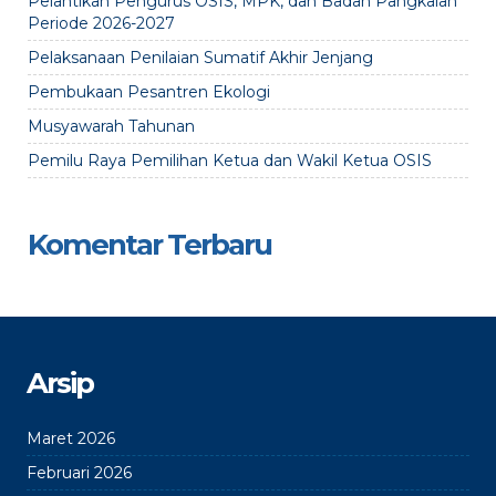
Pelantikan Pengurus OSIS, MPK, dan Badan Pangkalan
Periode 2026-2027
Pelaksanaan Penilaian Sumatif Akhir Jenjang
Pembukaan Pesantren Ekologi
Musyawarah Tahunan
Pemilu Raya Pemilihan Ketua dan Wakil Ketua OSIS
Komentar Terbaru
Arsip
Maret 2026
Februari 2026