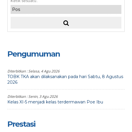
Pengumuman
Diterbitkan :
Selasa, 4 Agu 2026
TOBK TKA akan dilaksanakan pada hari Sabtu, 8 Agustus
2026
Diterbitkan :
Senin, 3 Agu 2026
Kelas XI-5 menjadi kelas terdermawan Poe Ibu
Prestasi