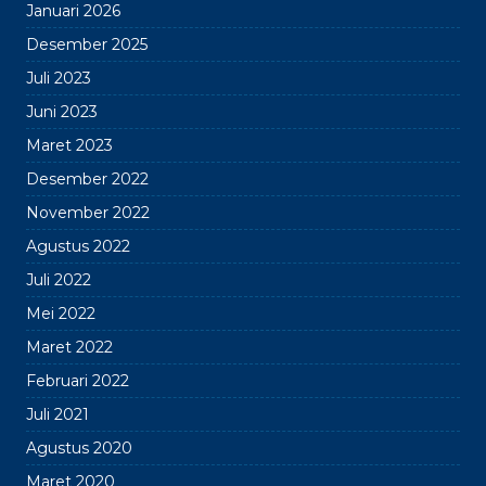
Januari 2026
Desember 2025
Juli 2023
Juni 2023
Maret 2023
Desember 2022
November 2022
Agustus 2022
Juli 2022
Mei 2022
Maret 2022
Februari 2022
Juli 2021
Agustus 2020
Maret 2020