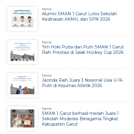
Nama :
Alumni SMAN 1 Garut Lolos Sekolah
Kedinasan AKMIL dan SPN 2026
Nama :
Tim Hoki Putra dan Putri SMAN 1 Garut
Raih Prestasi di Jalak Hockey Cup 2026
Nama :
Jacinda Raih Juara 3 Nasional Usia U-16
Putri di Kejurnas Atletik 2026
Nama :
SMAN 1 Garut berhasil meraih Juara 1
Sekolah Moderasi Beragama Tingkat
Kabupaten Garut