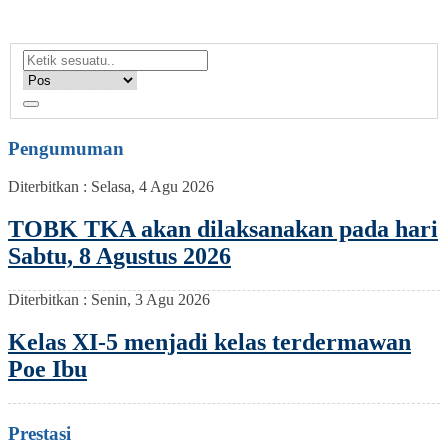
Pengumuman
Diterbitkan :
Selasa, 4 Agu 2026
TOBK TKA akan dilaksanakan pada hari
Sabtu, 8 Agustus 2026
Diterbitkan :
Senin, 3 Agu 2026
Kelas XI-5 menjadi kelas terdermawan
Poe Ibu
Prestasi