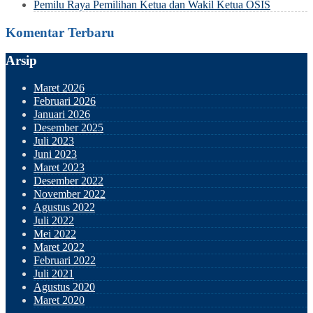
Pemilu Raya Pemilihan Ketua dan Wakil Ketua OSIS
Komentar Terbaru
Arsip
Maret 2026
Februari 2026
Januari 2026
Desember 2025
Juli 2023
Juni 2023
Maret 2023
Desember 2022
November 2022
Agustus 2022
Juli 2022
Mei 2022
Maret 2022
Februari 2022
Juli 2021
Agustus 2020
Maret 2020