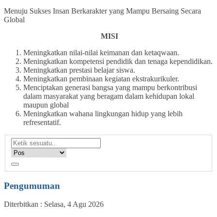
Menuju Sukses Insan Berkarakter yang Mampu Bersaing Secara
Global
MISI
Meningkatkan nilai-nilai keimanan dan ketaqwaan.
Meningkatkan kompetensi pendidik dan tenaga kependidikan.
Meningkatkan prestasi belajar siswa.
Meningkatkan pembinaan kegiatan ekstrakurikuler.
Menciptakan generasi bangsa yang mampu berkontribusi
dalam masyarakat yang beragam dalam kehidupan lokal
maupun global
Meningkatkan wahana lingkungan hidup yang lebih
refresentatif.
Pengumuman
Diterbitkan :
Selasa, 4 Agu 2026