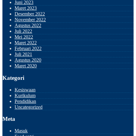
Juni 2023
Maret 2023
Desember 2022
November 2022
Agustus 2022
Juli 2022
Mei 2022
Maret 2022
Februari 2022
Juli 2021
Agustus 2020
Maret 2020
Kategori
Kesiswaan
Kurikulum
Pendidikan
Uncategorized
Meta
Masuk