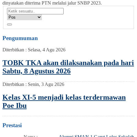
dinyatakan diterima PTN melalui jalur SNBP 2023.
Pengumuman
Diterbitkan :
Selasa, 4 Agu 2026
TOBK TKA akan dilaksanakan pada hari
Sabtu, 8 Agustus 2026
Diterbitkan :
Senin, 3 Agu 2026
Kelas XI-5 menjadi kelas terdermawan
Poe Ibu
Prestasi
Nama :
Alumni SMAN 1 Garut Lolos Sekolah