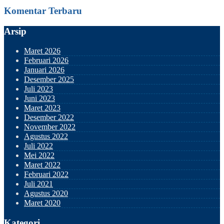
Komentar Terbaru
Arsip
Maret 2026
Februari 2026
Januari 2026
Desember 2025
Juli 2023
Juni 2023
Maret 2023
Desember 2022
November 2022
Agustus 2022
Juli 2022
Mei 2022
Maret 2022
Februari 2022
Juli 2021
Agustus 2020
Maret 2020
Kategori