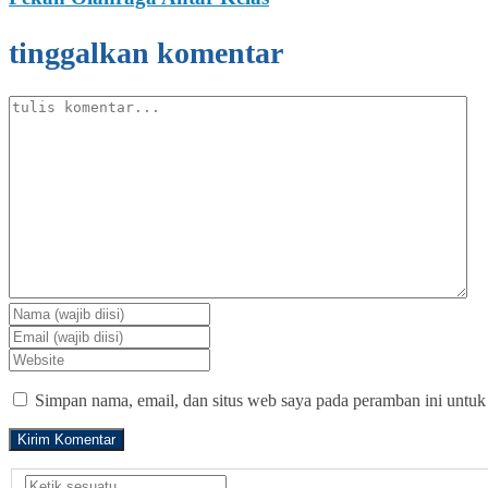
tinggalkan komentar
Simpan nama, email, dan situs web saya pada peramban ini untuk