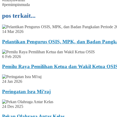
#pemimpinmuda
pos terkait...
14 Mar 2026
Pelantikan Pengurus OSIS, MPK, dan Badan Pangka
6 Feb 2026
Pemilu Raya Pemilihan Ketua dan Wakil Ketua OSI
24 Jan 2026
Peringatan Isra Mi’raj
24 Des 2025
Pekan Olahraga Antar Kelas