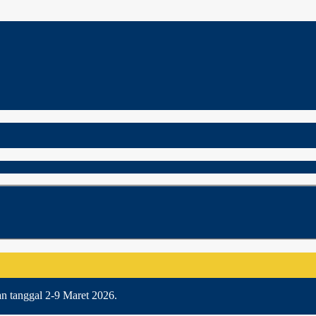
an tanggal 2-9 Maret 2026.