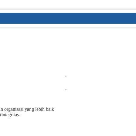
n organisasi yang lebih baik
ntegritas.