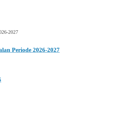
lan Periode 2026-2027
S