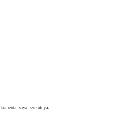
 komentar saya berikutnya.