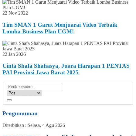
22 Nov 2022
Tim SMAN 1 Garut Menjuarai Video Terbaik
Lomba Business Plan UGM!
22 Jan 2026
Cinta Shafa Shahasya, Juara Harapan 1 PENTAS
PAI Provinsi Jawa Barat 2025
Pengumuman
Diterbitkan :
Selasa, 4 Agu 2026