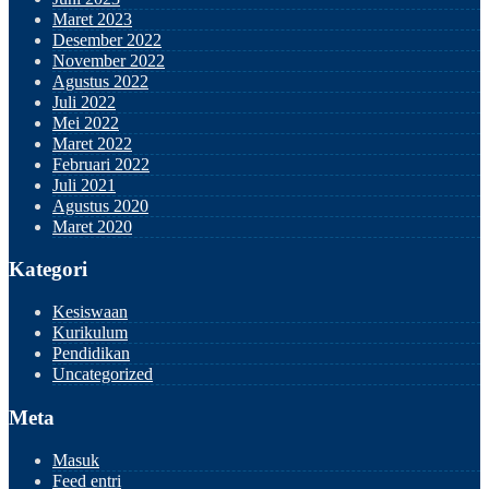
Maret 2023
Desember 2022
November 2022
Agustus 2022
Juli 2022
Mei 2022
Maret 2022
Februari 2022
Juli 2021
Agustus 2020
Maret 2020
Kategori
Kesiswaan
Kurikulum
Pendidikan
Uncategorized
Meta
Masuk
Feed entri