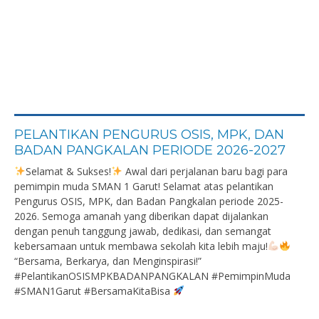
PELANTIKAN PENGURUS OSIS, MPK, DAN
BADAN PANGKALAN PERIODE 2026-2027
Selamat & Sukses!
Awal dari perjalanan baru bagi para
pemimpin muda SMAN 1 Garut! Selamat atas pelantikan
Pengurus OSIS, MPK, dan Badan Pangkalan periode 2025-
2026. Semoga amanah yang diberikan dapat dijalankan
dengan penuh tanggung jawab, dedikasi, dan semangat
kebersamaan untuk membawa sekolah kita lebih maju!
“Bersama, Berkarya, dan Menginspirasi!”
#PelantikanOSISMPKBADANPANGKALAN #PemimpinMuda
#SMAN1Garut #BersamaKitaBisa