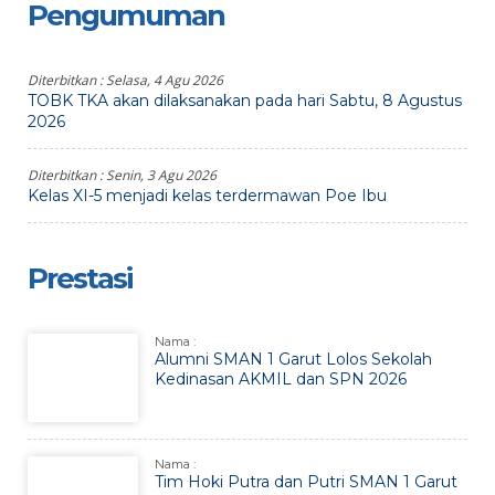
Pengumuman
Diterbitkan :
Selasa, 4 Agu 2026
TOBK TKA akan dilaksanakan pada hari Sabtu, 8 Agustus
2026
Diterbitkan :
Senin, 3 Agu 2026
Kelas XI-5 menjadi kelas terdermawan Poe Ibu
Prestasi
Nama :
Alumni SMAN 1 Garut Lolos Sekolah
Kedinasan AKMIL dan SPN 2026
Nama :
Tim Hoki Putra dan Putri SMAN 1 Garut