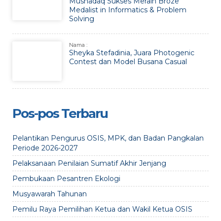
Mushadaq Sukses Meraih Broze
Medalist in Informatics & Problem
Solving
Nama :
Sheyka Stefadinia, Juara Photogenic
Contest dan Model Busana Casual
Pos-pos Terbaru
Pelantikan Pengurus OSIS, MPK, dan Badan Pangkalan
Periode 2026-2027
Pelaksanaan Penilaian Sumatif Akhir Jenjang
Pembukaan Pesantren Ekologi
Musyawarah Tahunan
Pemilu Raya Pemilihan Ketua dan Wakil Ketua OSIS