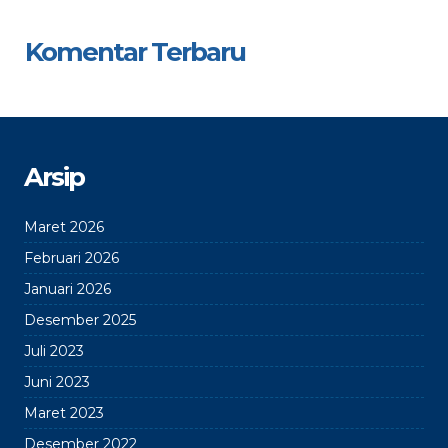
Komentar Terbaru
Arsip
Maret 2026
Februari 2026
Januari 2026
Desember 2025
Juli 2023
Juni 2023
Maret 2023
Desember 2022