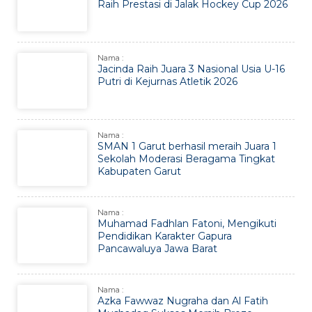
Raih Prestasi di Jalak Hockey Cup 2026
Nama :
Jacinda Raih Juara 3 Nasional Usia U-16
Putri di Kejurnas Atletik 2026
Nama :
SMAN 1 Garut berhasil meraih Juara 1
Sekolah Moderasi Beragama Tingkat
Kabupaten Garut
Nama :
Muhamad Fadhlan Fatoni, Mengikuti
Pendidikan Karakter Gapura
Pancawaluya Jawa Barat
Nama :
Azka Fawwaz Nugraha dan Al Fatih