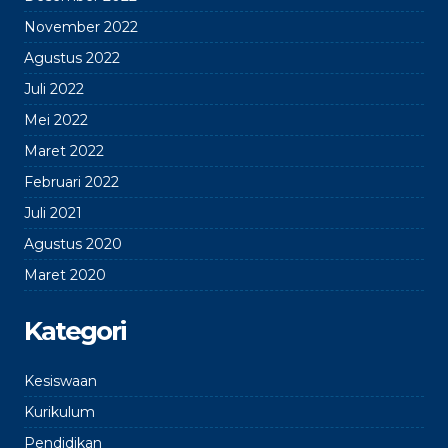
November 2022
Agustus 2022
Juli 2022
Mei 2022
Maret 2022
Februari 2022
Juli 2021
Agustus 2020
Maret 2020
Kategori
Kesiswaan
Kurikulum
Pendidikan