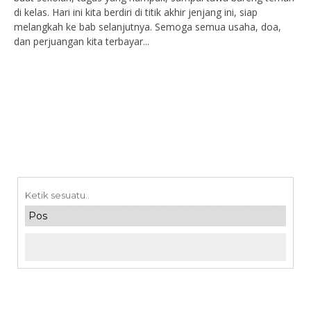
di kelas. Hari ini kita berdiri di titik akhir jenjang ini, siap
melangkah ke bab selanjutnya. Semoga semua usaha, doa,
dan perjuangan kita terbayar...