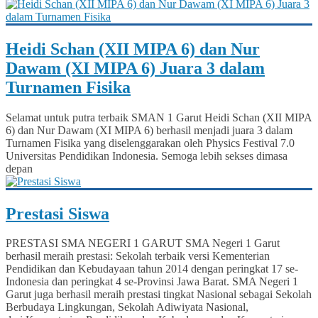
Heidi Schan (XII MIPA 6) dan Nur
Dawam (XI MIPA 6) Juara 3 dalam
Turnamen Fisika
Selamat untuk putra terbaik SMAN 1 Garut Heidi Schan (XII MIPA
6) dan Nur Dawam (XI MIPA 6) berhasil menjadi juara 3 dalam
Turnamen Fisika yang diselenggarakan oleh Physics Festival 7.0
Universitas Pendidikan Indonesia. Semoga lebih sekses dimasa
depan
Prestasi Siswa
PRESTASI SMA NEGERI 1 GARUT SMA Negeri 1 Garut
berhasil meraih prestasi: Sekolah terbaik versi Kementerian
Pendidikan dan Kebudayaan tahun 2014 dengan peringkat 17 se-
Indonesia dan peringkat 4 se-Provinsi Jawa Barat. SMA Negeri 1
Garut juga berhasil meraih prestasi tingkat Nasional sebagai Sekolah
Berbudaya Lingkungan, Sekolah Adiwiyata Nasional,