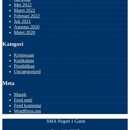
Mei 2022
Maret 2022
Februari 2022
Juli 2021
Agustus 2020
Maret 2020
Kategori
Kesiswaan
Kurikulum
Pendidikan
Uncategorized
Meta
Masuk
Feed entri
Feed komentar
WordPress.org
SMA Negeri 1 Garut