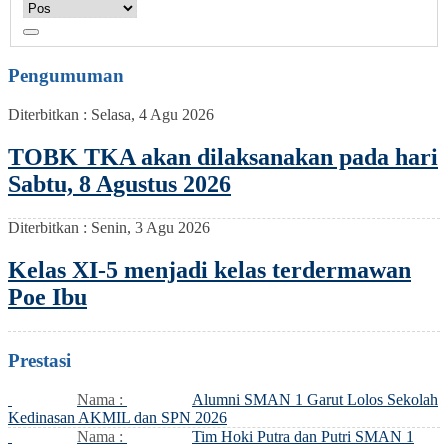
Pengumuman
Diterbitkan :
Selasa, 4 Agu 2026
TOBK TKA akan dilaksanakan pada hari
Sabtu, 8 Agustus 2026
Diterbitkan :
Senin, 3 Agu 2026
Kelas XI-5 menjadi kelas terdermawan
Poe Ibu
Prestasi
Nama :
Alumni SMAN 1 Garut Lolos Sekolah
Kedinasan AKMIL dan SPN 2026
Nama :
Tim Hoki Putra dan Putri SMAN 1