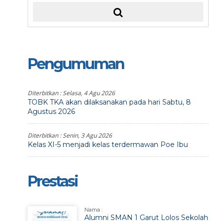
Pengumuman
Diterbitkan :
Selasa, 4 Agu 2026
TOBK TKA akan dilaksanakan pada hari Sabtu, 8
Agustus 2026
Diterbitkan :
Senin, 3 Agu 2026
Kelas XI-5 menjadi kelas terdermawan Poe Ibu
Prestasi
Nama :
Alumni SMAN 1 Garut Lolos Sekolah