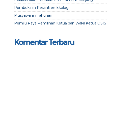
Pembukaan Pesantren Ekologi
Musyawarah Tahunan
Pemilu Raya Pemilihan Ketua dan Wakil Ketua OSIS
Komentar Terbaru