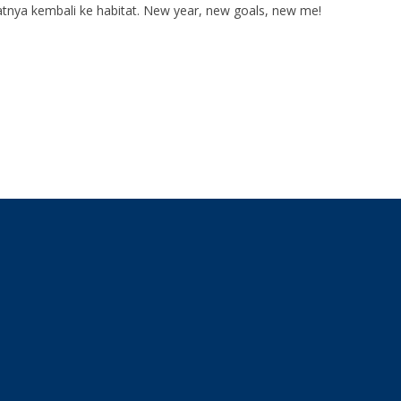
tnya kembali ke habitat. New year, new goals, new me!