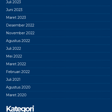
Juli 2023
Juni 2023
Maret 2023
Desember 2022
November 2022
Agustus 2022
Juli 2022
Mei 2022
Maret 2022
Februari 2022
Juli 2021
Agustus 2020
Maret 2020
Kategori