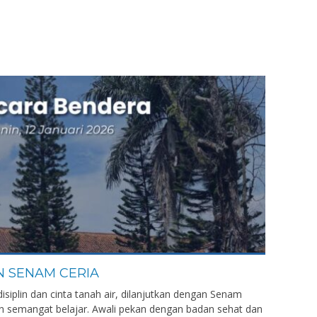
 SENAM CERIA
isiplin dan cinta tanah air, dilanjutkan dengan Senam
n semangat belajar. Awali pekan dengan badan sehat dan