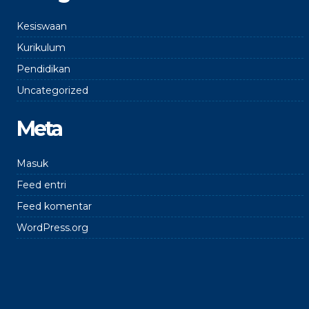
Kesiswaan
Kurikulum
Pendidikan
Uncategorized
Meta
Masuk
Feed entri
Feed komentar
WordPress.org