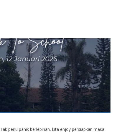
 Tak perlu panik berlebihan, kita enjoy persiapkan masa