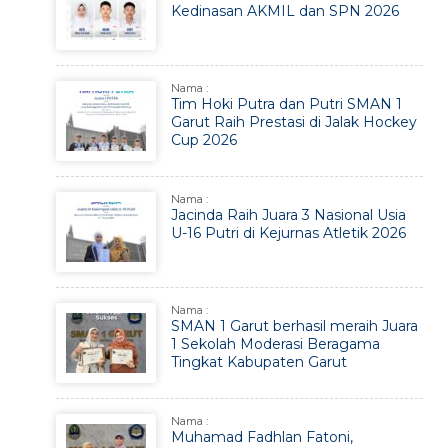
Kedinasan AKMIL dan SPN 2026
Nama :
Tim Hoki Putra dan Putri SMAN 1
Garut Raih Prestasi di Jalak Hockey
Cup 2026
Nama :
Jacinda Raih Juara 3 Nasional Usia
U-16 Putri di Kejurnas Atletik 2026
Nama :
SMAN 1 Garut berhasil meraih Juara
1 Sekolah Moderasi Beragama
Tingkat Kabupaten Garut
Nama :
Muhamad Fadhlan Fatoni,