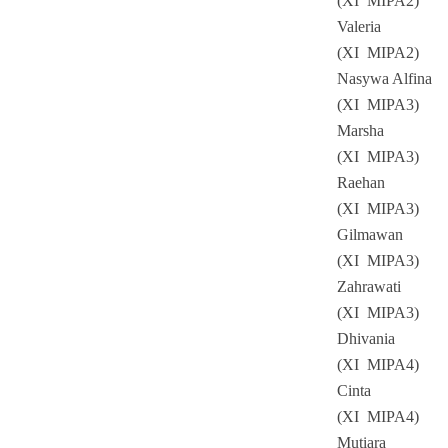
(XI MIPA2)
Valeria
(XI MIPA2)
Nasywa Alfina
(XI MIPA3)
Marsha
(XI MIPA3)
Raehan
(XI MIPA3)
Gilmawan
(XI MIPA3)
Zahrawati
(XI MIPA3)
Dhivania
(XI MIPA4)
Cinta
(XI MIPA4)
Mutiara