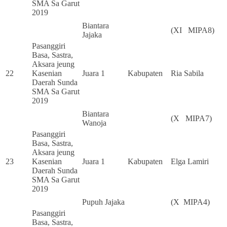
SMA Sa Garut
2019
Biantara
(XI MIPA8)
Jajaka
Pasanggiri
Basa, Sastra,
Aksara jeung
22
Kasenian
Juara 1
Kabupaten
Ria Sabila
Daerah Sunda
SMA Sa Garut
2019
Biantara
(X MIPA7)
Wanoja
Pasanggiri
Basa, Sastra,
Aksara jeung
23
Kasenian
Juara 1
Kabupaten
Elga Lamiri
Daerah Sunda
SMA Sa Garut
2019
Pupuh Jajaka
(X MIPA4)
Pasanggiri
Basa, Sastra,