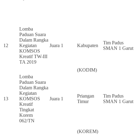
Lomba
Paduan Suara
Dalam Rangka
Tim Padus
12
Kegiatan
Juara 1
Kabupaten
SMAN 1 Garut
KOMSOS
Kreatif TW-III
TA 2019
(KODIM)
Lomba
Paduan Suara
Dalam Rangka
Kegiatan
Priangan
Tim Padus
13
KOMSOS
Juara 1
Timur
SMAN 1 Garut
Kreatif
Tingkat
Korem
062/TN
(KOREM)