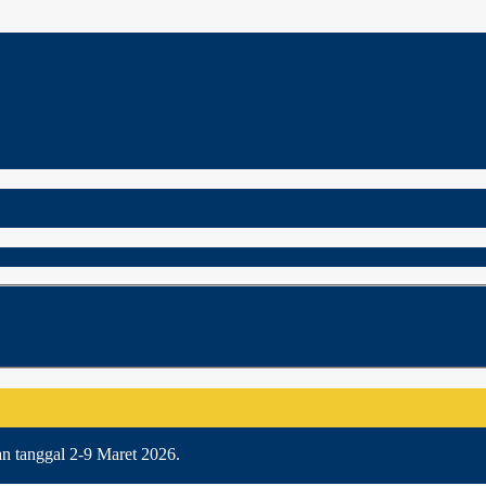
an tanggal 2-9 Maret 2026.