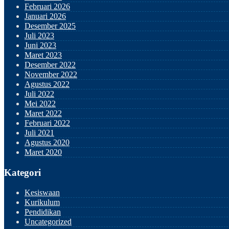
Februari 2026
Januari 2026
Desember 2025
Juli 2023
Juni 2023
Maret 2023
Desember 2022
November 2022
Agustus 2022
Juli 2022
Mei 2022
Maret 2022
Februari 2022
Juli 2021
Agustus 2020
Maret 2020
Kategori
Kesiswaan
Kurikulum
Pendidikan
Uncategorized