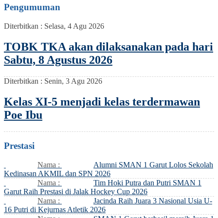
Pengumuman
Diterbitkan :
Selasa, 4 Agu 2026
TOBK TKA akan dilaksanakan pada hari
Sabtu, 8 Agustus 2026
Diterbitkan :
Senin, 3 Agu 2026
Kelas XI-5 menjadi kelas terdermawan
Poe Ibu
Prestasi
Nama :
Alumni SMAN 1 Garut Lolos Sekolah
Kedinasan AKMIL dan SPN 2026
Nama :
Tim Hoki Putra dan Putri SMAN 1
Garut Raih Prestasi di Jalak Hockey Cup 2026
Nama :
Jacinda Raih Juara 3 Nasional Usia U-
16 Putri di Kejurnas Atletik 2026