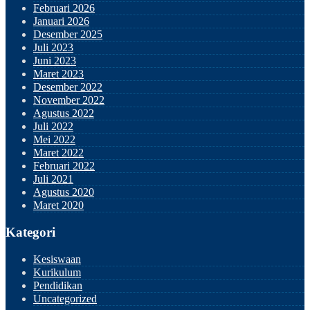
Februari 2026
Januari 2026
Desember 2025
Juli 2023
Juni 2023
Maret 2023
Desember 2022
November 2022
Agustus 2022
Juli 2022
Mei 2022
Maret 2022
Februari 2022
Juli 2021
Agustus 2020
Maret 2020
Kategori
Kesiswaan
Kurikulum
Pendidikan
Uncategorized