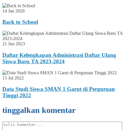
14 Jan 2026
Back to School
21 Jun 2023
Daftar Kelengkapan Administrasi Daftar Ulang
Siswa Baru TA 2023-2024
15 Jul 2022
Data Studi Siswa SMAN 1 Garut di Perguruan
Tinggi 2022
tinggalkan komentar