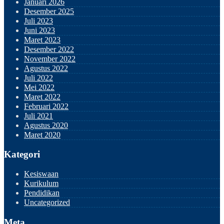
Januari 2026
Desember 2025
Juli 2023
Juni 2023
Maret 2023
Desember 2022
November 2022
Agustus 2022
Juli 2022
Mei 2022
Maret 2022
Februari 2022
Juli 2021
Agustus 2020
Maret 2020
Kategori
Kesiswaan
Kurikulum
Pendidikan
Uncategorized
Meta