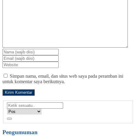
Simpan nama, email, dan situs web saya pada peramban ini
untuk komentar saya berikutnya.
Pengumuman