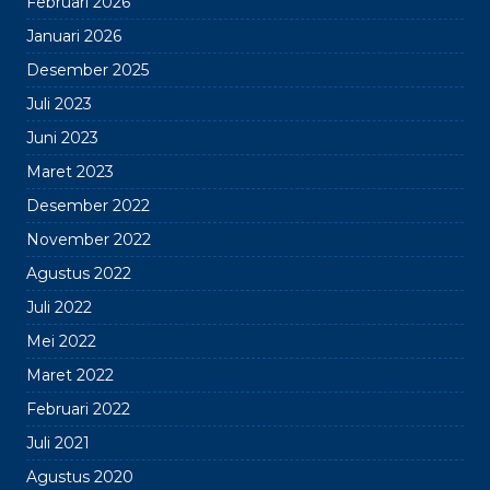
Februari 2026
Januari 2026
Desember 2025
Juli 2023
Juni 2023
Maret 2023
Desember 2022
November 2022
Agustus 2022
Juli 2022
Mei 2022
Maret 2022
Februari 2022
Juli 2021
Agustus 2020