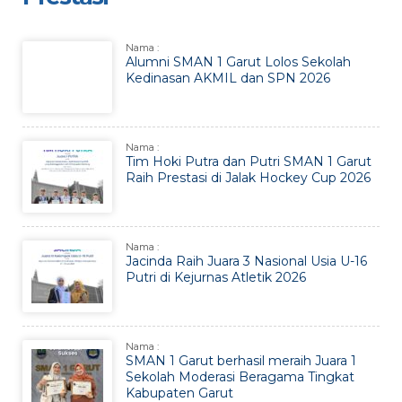
Nama :
Alumni SMAN 1 Garut Lolos Sekolah
Kedinasan AKMIL dan SPN 2026
Nama :
Tim Hoki Putra dan Putri SMAN 1 Garut
Raih Prestasi di Jalak Hockey Cup 2026
Nama :
Jacinda Raih Juara 3 Nasional Usia U-16
Putri di Kejurnas Atletik 2026
Nama :
SMAN 1 Garut berhasil meraih Juara 1
Sekolah Moderasi Beragama Tingkat
Kabupaten Garut