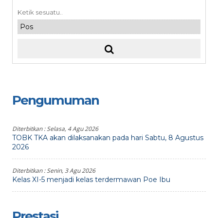
Pengumuman
Diterbitkan :
Selasa, 4 Agu 2026
TOBK TKA akan dilaksanakan pada hari Sabtu, 8 Agustus
2026
Diterbitkan :
Senin, 3 Agu 2026
Kelas XI-5 menjadi kelas terdermawan Poe Ibu
Prestasi