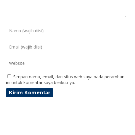
Simpan nama, email, dan situs web saya pada peramban
ini untuk komentar saya berikutnya.