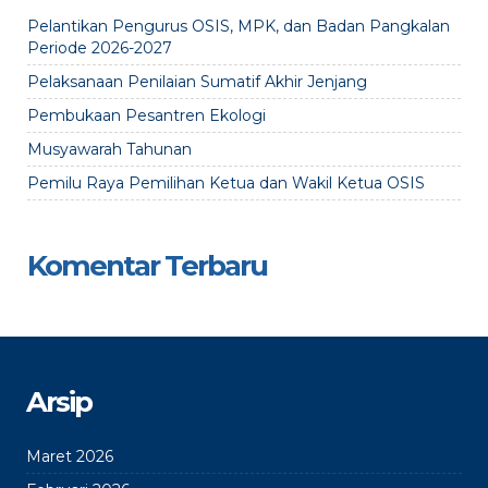
Pelantikan Pengurus OSIS, MPK, dan Badan Pangkalan
Periode 2026-2027
Pelaksanaan Penilaian Sumatif Akhir Jenjang
Pembukaan Pesantren Ekologi
Musyawarah Tahunan
Pemilu Raya Pemilihan Ketua dan Wakil Ketua OSIS
Komentar Terbaru
Arsip
Maret 2026