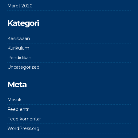
Maret 2020
Kategori
Kesiswaan
Kurikulum
Pendidikan
Uncategorized
Meta
Masuk
Feed entri
Feed komentar
WordPress.org