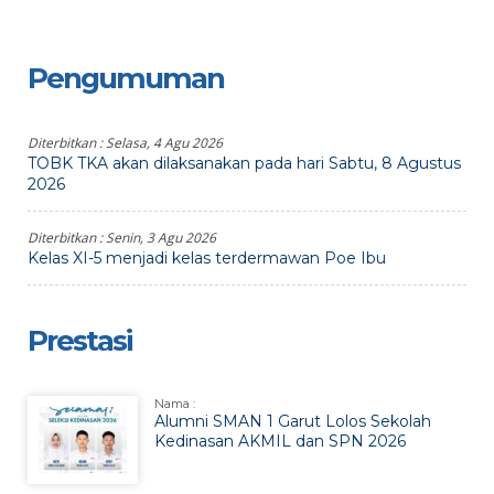
Pengumuman
Diterbitkan :
Selasa, 4 Agu 2026
TOBK TKA akan dilaksanakan pada hari Sabtu, 8 Agustus
2026
Diterbitkan :
Senin, 3 Agu 2026
Kelas XI-5 menjadi kelas terdermawan Poe Ibu
Prestasi
Nama :
Alumni SMAN 1 Garut Lolos Sekolah
Kedinasan AKMIL dan SPN 2026