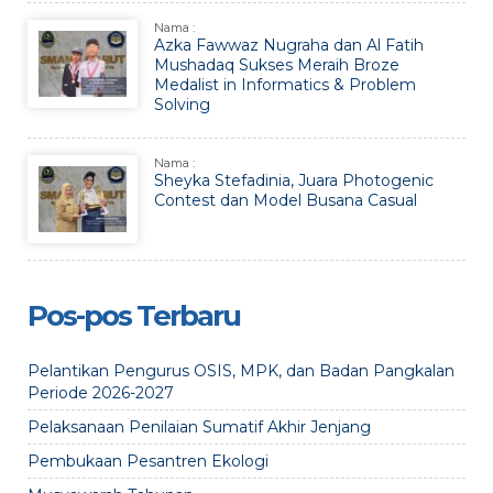
Nama :
Azka Fawwaz Nugraha dan Al Fatih
Mushadaq Sukses Meraih Broze
Medalist in Informatics & Problem
Solving
Nama :
Sheyka Stefadinia, Juara Photogenic
Contest dan Model Busana Casual
Pos-pos Terbaru
Pelantikan Pengurus OSIS, MPK, dan Badan Pangkalan
Periode 2026-2027
Pelaksanaan Penilaian Sumatif Akhir Jenjang
Pembukaan Pesantren Ekologi