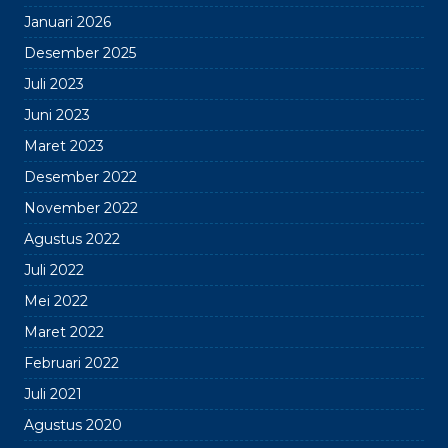
Januari 2026
Desember 2025
Juli 2023
Juni 2023
Maret 2023
Desember 2022
November 2022
Agustus 2022
Juli 2022
Mei 2022
Maret 2022
Februari 2022
Juli 2021
Agustus 2020