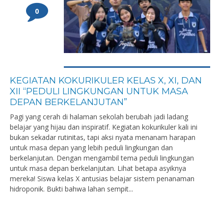
0
KEGIATAN KOKURIKULER KELAS X, XI, DAN
XII “PEDULI LINGKUNGAN UNTUK MASA
DEPAN BERKELANJUTAN”
Pagi yang cerah di halaman sekolah berubah jadi ladang
belajar yang hijau dan inspiratif. Kegiatan kokurikuler kali ini
bukan sekadar rutinitas, tapi aksi nyata menanam harapan
untuk masa depan yang lebih peduli lingkungan dan
berkelanjutan. Dengan mengambil tema peduli lingkungan
untuk masa depan berkelanjutan. Lihat betapa asyiknya
mereka! Siswa kelas X antusias belajar sistem penanaman
hidroponik. Bukti bahwa lahan sempit...