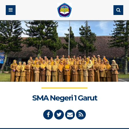
SMA Negeri 1 Garut