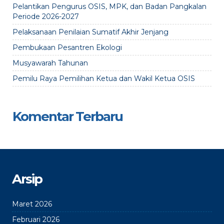
Pelantikan Pengurus OSIS, MPK, dan Badan Pangkalan
Periode 2026-2027
Pelaksanaan Penilaian Sumatif Akhir Jenjang
Pembukaan Pesantren Ekologi
Musyawarah Tahunan
Pemilu Raya Pemilihan Ketua dan Wakil Ketua OSIS
Komentar Terbaru
Arsip
Maret 2026
Februari 2026