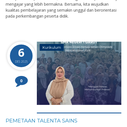
mengajar yang lebih bermakna. Bersama, kita wujudkan
kualitas pembelajaran yang semakin unggul dan berorientasi
pada perkembangan peserta didik.
6
Kurikulum
DES 2025
0
PEMETAAN TALENTA SAINS