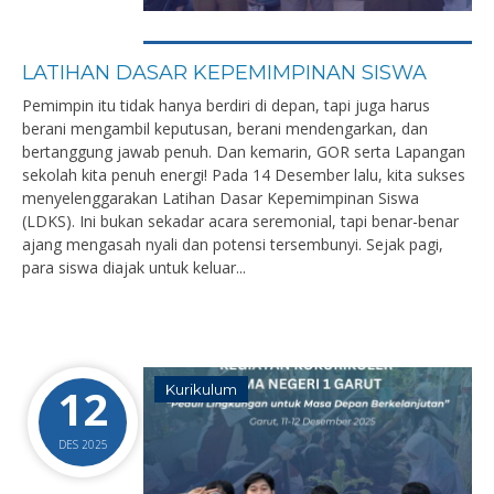
LATIHAN DASAR KEPEMIMPINAN SISWA
Pemimpin itu tidak hanya berdiri di depan, tapi juga harus
berani mengambil keputusan, berani mendengarkan, dan
bertanggung jawab penuh. Dan kemarin, GOR serta Lapangan
sekolah kita penuh energi! Pada 14 Desember lalu, kita sukses
menyelenggarakan Latihan Dasar Kepemimpinan Siswa
(LDKS). Ini bukan sekadar acara seremonial, tapi benar-benar
ajang mengasah nyali dan potensi tersembunyi. Sejak pagi,
para siswa diajak untuk keluar...
12
Kurikulum
DES 2025