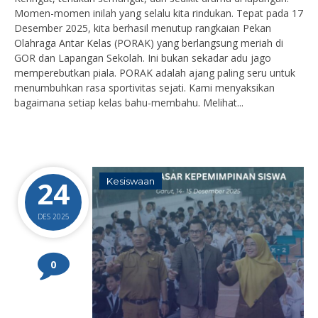
Momen-momen inilah yang selalu kita rindukan. Tepat pada 17
Desember 2025, kita berhasil menutup rangkaian Pekan
Olahraga Antar Kelas (PORAK) yang berlangsung meriah di
GOR dan Lapangan Sekolah. Ini bukan sekadar adu jago
memperebutkan piala. PORAK adalah ajang paling seru untuk
menumbuhkan rasa sportivitas sejati. Kami menyaksikan
bagaimana setiap kelas bahu-membahu. Melihat...
24
Kesiswaan
DES 2025
0