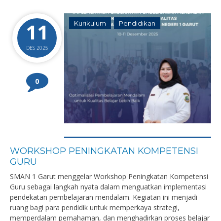
11
Kurikulum
Pendidikan
DES 2025
0
WORKSHOP PENINGKATAN KOMPETENSI
GURU
SMAN 1 Garut menggelar Workshop Peningkatan Kompetensi
Guru sebagai langkah nyata dalam menguatkan implementasi
pendekatan pembelajaran mendalam. Kegiatan ini menjadi
ruang bagi para pendidik untuk memperkaya strategi,
memperdalam pemahaman, dan menghadirkan proses belajar