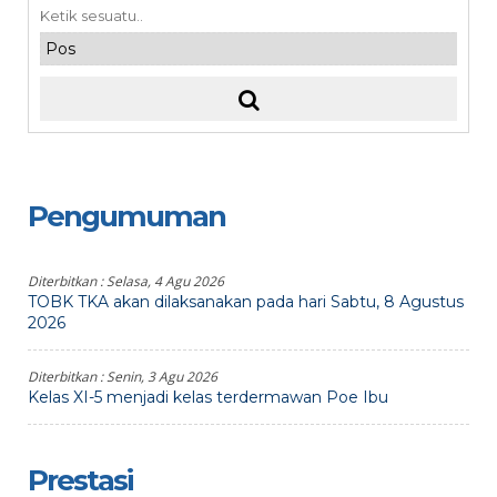
Pengumuman
Diterbitkan :
Selasa, 4 Agu 2026
TOBK TKA akan dilaksanakan pada hari Sabtu, 8 Agustus
2026
Diterbitkan :
Senin, 3 Agu 2026
Kelas XI-5 menjadi kelas terdermawan Poe Ibu
Prestasi