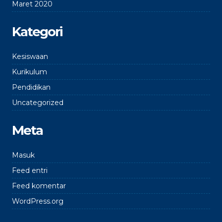
Maret 2020
Kategori
Kesiswaan
Kurikulum
Pendidikan
Uncategorized
Meta
Masuk
Feed entri
Feed komentar
WordPress.org