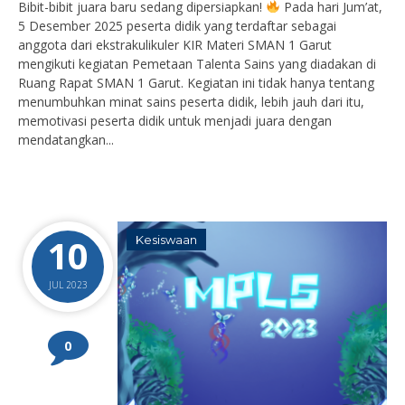
Bibit-bibit juara baru sedang dipersiapkan!
Pada hari Jum’at,
5 Desember 2025 peserta didik yang terdaftar sebagai
anggota dari ekstrakulikuler KIR Materi SMAN 1 Garut
mengikuti kegiatan Pemetaan Talenta Sains yang diadakan di
Ruang Rapat SMAN 1 Garut. ​Kegiatan ini tidak hanya tentang
menumbuhkan minat sains peserta didik, lebih jauh dari itu,
memotivasi peserta didik untuk menjadi juara dengan
mendatangkan...
10
Kesiswaan
JUL 2023
0