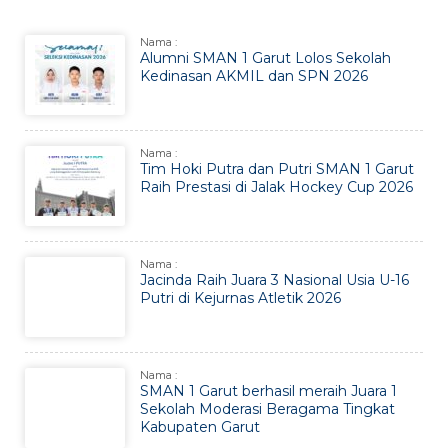
Nama :
Alumni SMAN 1 Garut Lolos Sekolah
Kedinasan AKMIL dan SPN 2026
Nama :
Tim Hoki Putra dan Putri SMAN 1 Garut
Raih Prestasi di Jalak Hockey Cup 2026
Nama :
Jacinda Raih Juara 3 Nasional Usia U-16
Putri di Kejurnas Atletik 2026
Nama :
SMAN 1 Garut berhasil meraih Juara 1
Sekolah Moderasi Beragama Tingkat
Kabupaten Garut