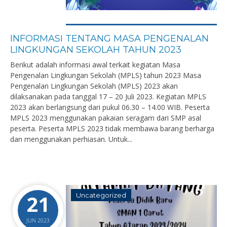
INFORMASI TENTANG MASA PENGENALAN
LINGKUNGAN SEKOLAH TAHUN 2023
Berikut adalah informasi awal terkait kegiatan Masa
Pengenalan Lingkungan Sekolah (MPLS) tahun 2023 Masa
Pengenalan Lingkungan Sekolah (MPLS) 2023 akan
dilaksanakan pada tanggal 17 – 20 Juli 2023. Kegiatan MPLS
2023 akan berlangsung dari pukul 06.30 – 14.00 WIB. Peserta
MPLS 2023 menggunakan pakaian seragam dari SMP asal
peserta. Peserta MPLS 2023 tidak membawa barang berharga
dan menggunakan perhiasan. Untuk...
21
Uncategorized
JUN 2023