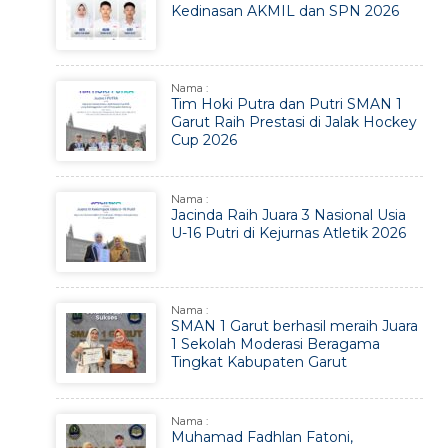
Kedinasan AKMIL dan SPN 2026
Nama :
Tim Hoki Putra dan Putri SMAN 1
Garut Raih Prestasi di Jalak Hockey
Cup 2026
Nama :
Jacinda Raih Juara 3 Nasional Usia
U-16 Putri di Kejurnas Atletik 2026
Nama :
SMAN 1 Garut berhasil meraih Juara
1 Sekolah Moderasi Beragama
Tingkat Kabupaten Garut
Nama :
Muhamad Fadhlan Fatoni,