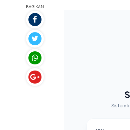
BAGIKAN