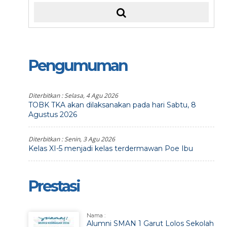
Pengumuman
Diterbitkan :
Selasa, 4 Agu 2026
TOBK TKA akan dilaksanakan pada hari Sabtu, 8
Agustus 2026
Diterbitkan :
Senin, 3 Agu 2026
Kelas XI-5 menjadi kelas terdermawan Poe Ibu
Prestasi
Nama :
Alumni SMAN 1 Garut Lolos Sekolah