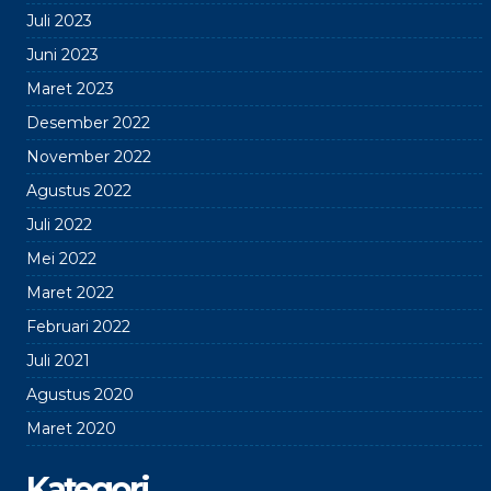
Juli 2023
Juni 2023
Maret 2023
Desember 2022
November 2022
Agustus 2022
Juli 2022
Mei 2022
Maret 2022
Februari 2022
Juli 2021
Agustus 2020
Maret 2020
Kategori