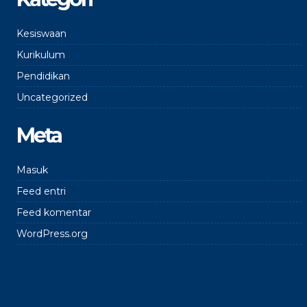
Kesiswaan
Kurikulum
Pendidikan
Uncategorized
Meta
Masuk
Feed entri
Feed komentar
WordPress.org