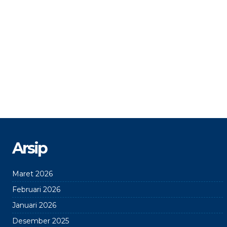
Arsip
Maret 2026
Februari 2026
Januari 2026
Desember 2025