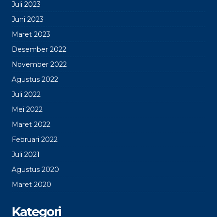
Juli 2023
Juni 2023
Maret 2023
Desember 2022
November 2022
Agustus 2022
Juli 2022
Mei 2022
Maret 2022
Februari 2022
Juli 2021
Agustus 2020
Maret 2020
Kategori