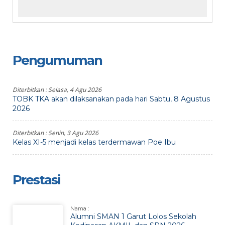
Pengumuman
Diterbitkan :
Selasa, 4 Agu 2026
TOBK TKA akan dilaksanakan pada hari Sabtu, 8 Agustus
2026
Diterbitkan :
Senin, 3 Agu 2026
Kelas XI-5 menjadi kelas terdermawan Poe Ibu
Prestasi
Nama :
Alumni SMAN 1 Garut Lolos Sekolah