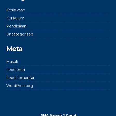
Kesiswaan
Kurikulum
Pendidikan
Uncategorized
Meta
Masuk
Feed entri
Feed komentar
WordPress.org
SMA Negeri 1 Garut