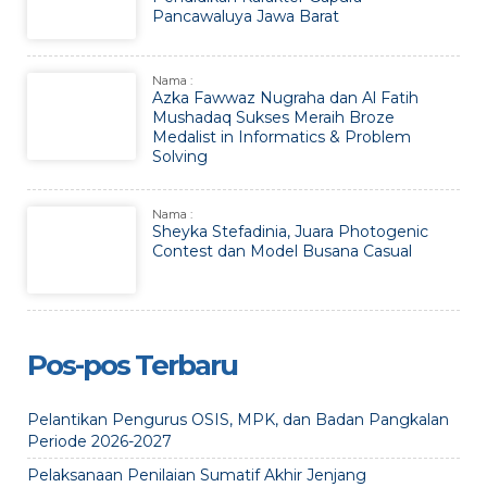
Pancawaluya Jawa Barat
Nama :
Azka Fawwaz Nugraha dan Al Fatih
Mushadaq Sukses Meraih Broze
Medalist in Informatics & Problem
Solving
Nama :
Sheyka Stefadinia, Juara Photogenic
Contest dan Model Busana Casual
Pos-pos Terbaru
Pelantikan Pengurus OSIS, MPK, dan Badan Pangkalan
Periode 2026-2027
Pelaksanaan Penilaian Sumatif Akhir Jenjang