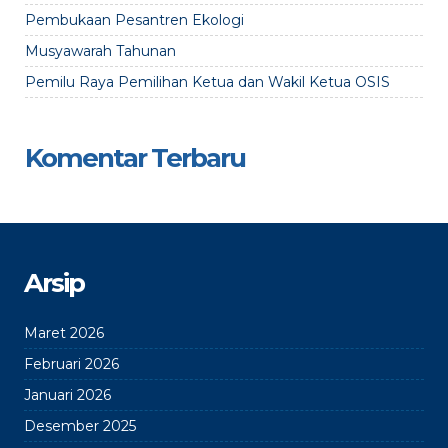
Pembukaan Pesantren Ekologi
Musyawarah Tahunan
Pemilu Raya Pemilihan Ketua dan Wakil Ketua OSIS
Komentar Terbaru
Arsip
Maret 2026
Februari 2026
Januari 2026
Desember 2025