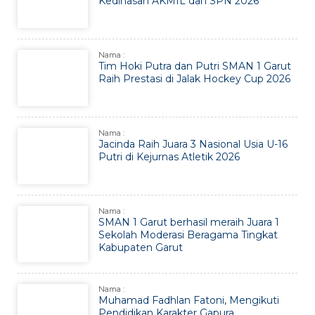
Kedinasan AKMIL dan SPN 2026
Nama :
Tim Hoki Putra dan Putri SMAN 1 Garut
Raih Prestasi di Jalak Hockey Cup 2026
Nama :
Jacinda Raih Juara 3 Nasional Usia U-16
Putri di Kejurnas Atletik 2026
Nama :
SMAN 1 Garut berhasil meraih Juara 1
Sekolah Moderasi Beragama Tingkat
Kabupaten Garut
Nama :
Muhamad Fadhlan Fatoni, Mengikuti
Pendidikan Karakter Gapura