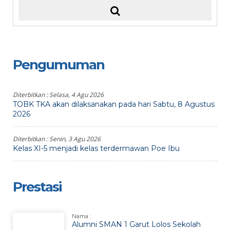
Pengumuman
Diterbitkan :
Selasa, 4 Agu 2026
TOBK TKA akan dilaksanakan pada hari Sabtu, 8 Agustus
2026
Diterbitkan :
Senin, 3 Agu 2026
Kelas XI-5 menjadi kelas terdermawan Poe Ibu
Prestasi
Nama :
Alumni SMAN 1 Garut Lolos Sekolah