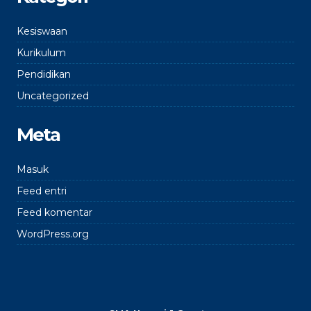
Kesiswaan
Kurikulum
Pendidikan
Uncategorized
Meta
Masuk
Feed entri
Feed komentar
WordPress.org