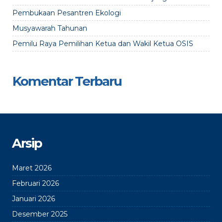
Pembukaan Pesantren Ekologi
Musyawarah Tahunan
Pemilu Raya Pemilihan Ketua dan Wakil Ketua OSIS
Komentar Terbaru
Arsip
Maret 2026
Februari 2026
Januari 2026
Desember 2025