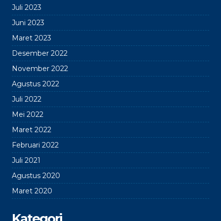
Juli 2023
Juni 2023
Maret 2023
Desember 2022
November 2022
Agustus 2022
Juli 2022
Mei 2022
Maret 2022
Februari 2022
Juli 2021
Agustus 2020
Maret 2020
Kategori