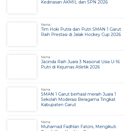
Kedinasan AKMIL dan SPN 2026
Nama :
Tim Hoki Putra dan Putri SMAN 1 Garut
Raih Prestasi di Jalak Hockey Cup 2026
Nama :
Jacinda Raih Juara 3 Nasional Usia U-16
Putri di Kejurnas Atletik 2026
Nama :
SMAN 1 Garut berhasil meraih Juara 1
Sekolah Moderasi Beragama Tingkat
Kabupaten Garut
Nama :
Muhamad Fadhlan Fatoni, Mengikuti