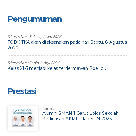
Pengumuman
Diterbitkan :
Selasa, 4 Agu 2026
TOBK TKA akan dilaksanakan pada hari Sabtu, 8 Agustus
2026
Diterbitkan :
Senin, 3 Agu 2026
Kelas XI-5 menjadi kelas terdermawan Poe Ibu
Prestasi
Nama :
Alumni SMAN 1 Garut Lolos Sekolah
Kedinasan AKMIL dan SPN 2026