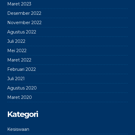
Maret 2023
Desember 2022
November 2022
Agustus 2022
Juli 2022
Mei 2022
Maret 2022
Februari 2022
Juli 2021
Agustus 2020
Maret 2020
Kategori
Kesiswaan