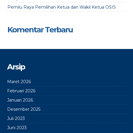
Pemilu Raya Pemilihan Ketua dan Wakil Ketua OSIS
Komentar Terbaru
Arsip
Maret 2026
Februari 2026
Januari 2026
Desember 2025
Juli 2023
Juni 2023