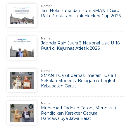
Nama :
Tim Hoki Putra dan Putri SMAN 1 Garut
Raih Prestasi di Jalak Hockey Cup 2026
Nama :
Jacinda Raih Juara 3 Nasional Usia U-16
Putri di Kejurnas Atletik 2026
Nama :
SMAN 1 Garut berhasil meraih Juara 1
Sekolah Moderasi Beragama Tingkat
Kabupaten Garut
Nama :
Muhamad Fadhlan Fatoni, Mengikuti
Pendidikan Karakter Gapura
Pancawaluya Jawa Barat