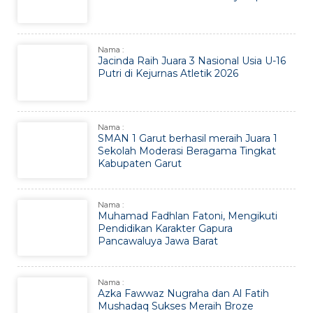
Nama :
Jacinda Raih Juara 3 Nasional Usia U-16
Putri di Kejurnas Atletik 2026
Nama :
SMAN 1 Garut berhasil meraih Juara 1
Sekolah Moderasi Beragama Tingkat
Kabupaten Garut
Nama :
Muhamad Fadhlan Fatoni, Mengikuti
Pendidikan Karakter Gapura
Pancawaluya Jawa Barat
Nama :
Azka Fawwaz Nugraha dan Al Fatih
Mushadaq Sukses Meraih Broze