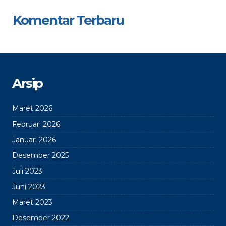
Komentar Terbaru
Arsip
Maret 2026
Februari 2026
Januari 2026
Desember 2025
Juli 2023
Juni 2023
Maret 2023
Desember 2022