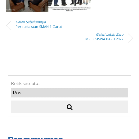
Galeri Sebelumnya
Perpustakaan SMAN 1 Garut
Galeri Lebih Baru
MPLS SISWA BARU 2022