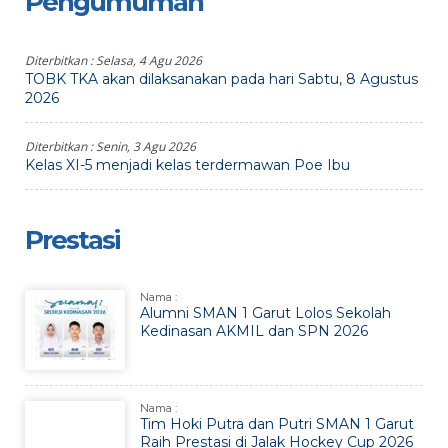
Pengumuman
Diterbitkan :
Selasa, 4 Agu 2026
TOBK TKA akan dilaksanakan pada hari Sabtu, 8 Agustus
2026
Diterbitkan :
Senin, 3 Agu 2026
Kelas XI-5 menjadi kelas terdermawan Poe Ibu
Prestasi
Nama :
Alumni SMAN 1 Garut Lolos Sekolah
Kedinasan AKMIL dan SPN 2026
Nama :
Tim Hoki Putra dan Putri SMAN 1 Garut
Raih Prestasi di Jalak Hockey Cup 2026