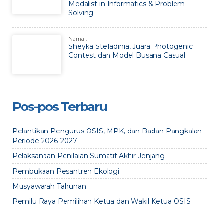
Medalist in Informatics & Problem
Solving
Nama :
Sheyka Stefadinia, Juara Photogenic
Contest dan Model Busana Casual
Pos-pos Terbaru
Pelantikan Pengurus OSIS, MPK, dan Badan Pangkalan
Periode 2026-2027
Pelaksanaan Penilaian Sumatif Akhir Jenjang
Pembukaan Pesantren Ekologi
Musyawarah Tahunan
Pemilu Raya Pemilihan Ketua dan Wakil Ketua OSIS