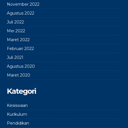
November 2022
Agustus 2022
Juli 2022
Mei 2022
Maret 2022
Februari 2022
Juli 2021
Agustus 2020
Maret 2020
Kategori
Kesiswaan
Kurikulum
Pendidikan