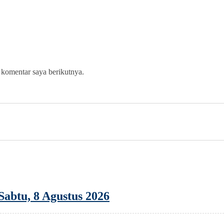
 komentar saya berikutnya.
abtu, 8 Agustus 2026