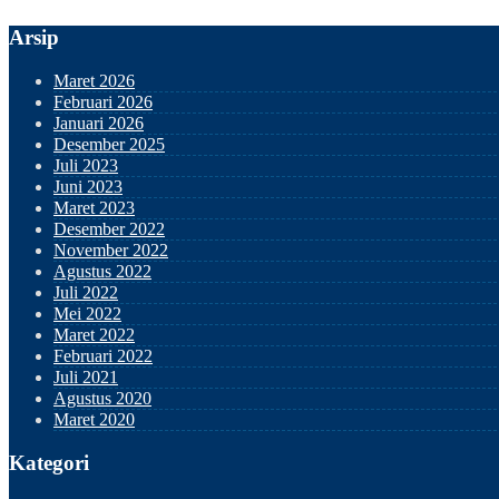
Arsip
Maret 2026
Februari 2026
Januari 2026
Desember 2025
Juli 2023
Juni 2023
Maret 2023
Desember 2022
November 2022
Agustus 2022
Juli 2022
Mei 2022
Maret 2022
Februari 2022
Juli 2021
Agustus 2020
Maret 2020
Kategori