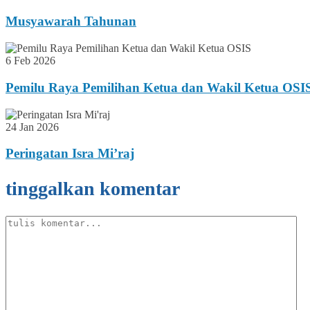
Musyawarah Tahunan
6 Feb 2026
Pemilu Raya Pemilihan Ketua dan Wakil Ketua OSI
24 Jan 2026
Peringatan Isra Mi’raj
tinggalkan komentar