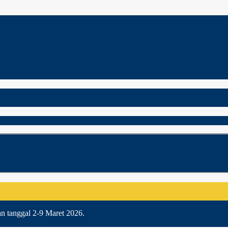
an tanggal 2-9 Maret 2026.