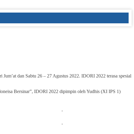
Jum’at dan Sabtu 26 – 27 Agustus 2022. IDORI 2022 terasa spesial
oneisa Bersinar”, IDORI 2022 dipimpin oleh Yudhis (XI IPS 1)