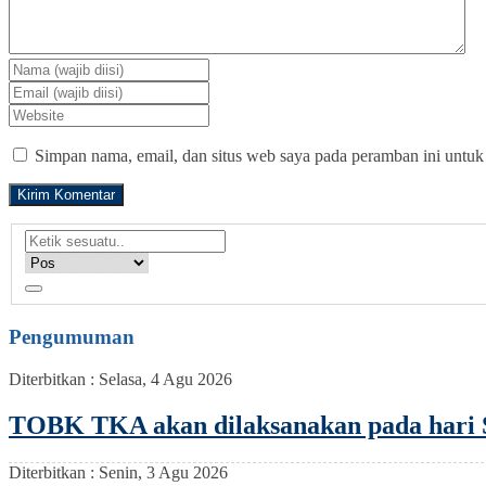
Simpan nama, email, dan situs web saya pada peramban ini untuk
Pengumuman
Diterbitkan :
Selasa, 4 Agu 2026
TOBK TKA akan dilaksanakan pada hari S
Diterbitkan :
Senin, 3 Agu 2026