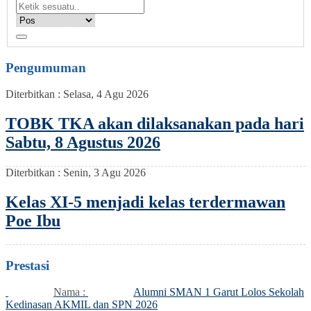
Pengumuman
Diterbitkan :
Selasa, 4 Agu 2026
TOBK TKA akan dilaksanakan pada hari
Sabtu, 8 Agustus 2026
Diterbitkan :
Senin, 3 Agu 2026
Kelas XI-5 menjadi kelas terdermawan
Poe Ibu
Prestasi
Nama :
Alumni SMAN 1 Garut Lolos Sekolah
Kedinasan AKMIL dan SPN 2026