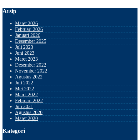
Arsip
Maret 2026
Februari 2026
Januari 2026
Desember 2025
Juli 2023
Juni 2023
Maret 2023
Desember 2022
November 2022
Agustus 2022
Juli 2022
Mei 2022
Maret 2022
Februari 2022
Juli 2021
Agustus 2020
Maret 2020
Kategori