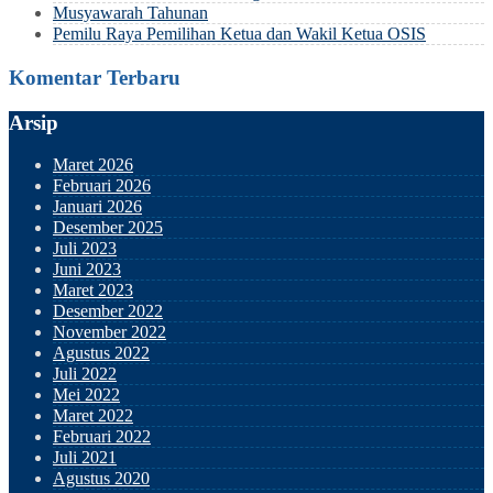
Musyawarah Tahunan
Pemilu Raya Pemilihan Ketua dan Wakil Ketua OSIS
Komentar Terbaru
Arsip
Maret 2026
Februari 2026
Januari 2026
Desember 2025
Juli 2023
Juni 2023
Maret 2023
Desember 2022
November 2022
Agustus 2022
Juli 2022
Mei 2022
Maret 2022
Februari 2022
Juli 2021
Agustus 2020