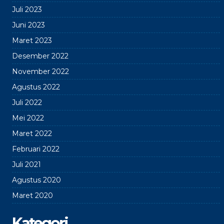
Juli 2023
Juni 2023
Maret 2023
Desember 2022
November 2022
Agustus 2022
Juli 2022
Mei 2022
Maret 2022
Februari 2022
Juli 2021
Agustus 2020
Maret 2020
Kategori