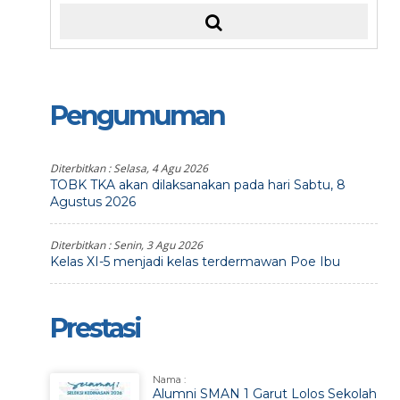
Pengumuman
Diterbitkan :
Selasa, 4 Agu 2026
TOBK TKA akan dilaksanakan pada hari Sabtu, 8
Agustus 2026
Diterbitkan :
Senin, 3 Agu 2026
Kelas XI-5 menjadi kelas terdermawan Poe Ibu
Prestasi
Nama :
Alumni SMAN 1 Garut Lolos Sekolah