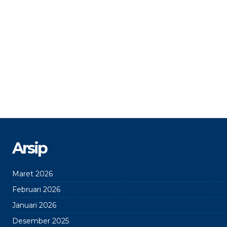
Arsip
Maret 2026
Februari 2026
Januari 2026
Desember 2025