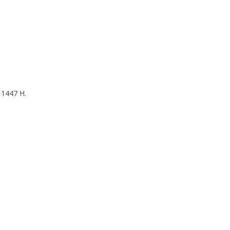
 1447 H.