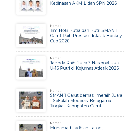
Kedinasan AKMIL dan SPN 2026
Nama :
Tim Hoki Putra dan Putri SMAN 1
Garut Raih Prestasi di Jalak Hockey
Cup 2026
Nama :
Jacinda Raih Juara 3 Nasional Usia
U-16 Putri di Kejurnas Atletik 2026
Nama :
SMAN 1 Garut berhasil meraih Juara
1 Sekolah Moderasi Beragama
Tingkat Kabupaten Garut
Nama :
Muhamad Fadhlan Fatoni,