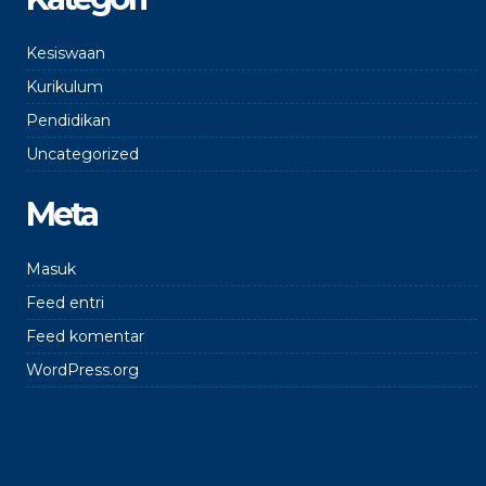
Kesiswaan
Kurikulum
Pendidikan
Uncategorized
Meta
Masuk
Feed entri
Feed komentar
WordPress.org