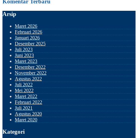
Komentar Terbaru
Arsip
Maret 2026
Februari 2026
Januari 2026
Desember 2025
Juli 2023
Juni 2023
Maret 2023
Desember 2022
November 2022
Agustus 2022
Juli 2022
Mei 2022
Maret 2022
Februari 2022
Juli 2021
Agustus 2020
Maret 2020
Kategori