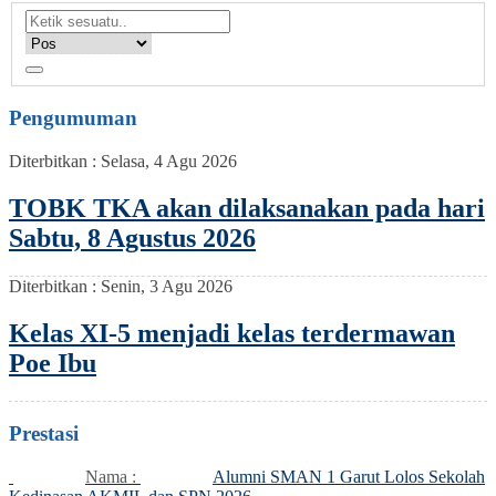
Pengumuman
Diterbitkan :
Selasa, 4 Agu 2026
TOBK TKA akan dilaksanakan pada hari
Sabtu, 8 Agustus 2026
Diterbitkan :
Senin, 3 Agu 2026
Kelas XI-5 menjadi kelas terdermawan
Poe Ibu
Prestasi
Nama :
Alumni SMAN 1 Garut Lolos Sekolah