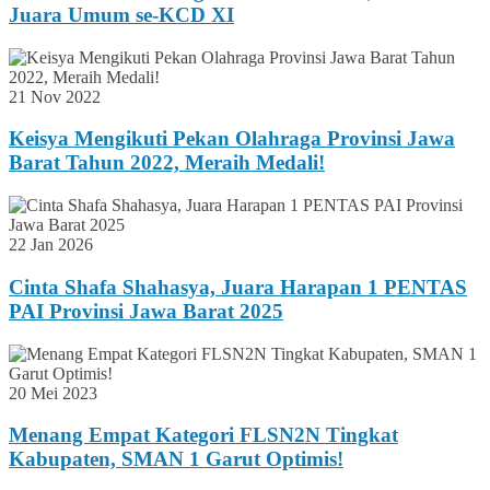
Juara Umum se-KCD XI
21 Nov 2022
Keisya Mengikuti Pekan Olahraga Provinsi Jawa
Barat Tahun 2022, Meraih Medali!
22 Jan 2026
Cinta Shafa Shahasya, Juara Harapan 1 PENTAS
PAI Provinsi Jawa Barat 2025
20 Mei 2023
Menang Empat Kategori FLSN2N Tingkat
Kabupaten, SMAN 1 Garut Optimis!