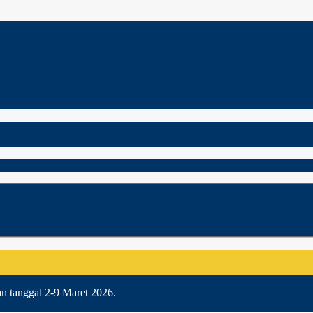
an tanggal 2-9 Maret 2026.