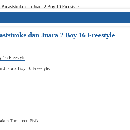
 Breaststroke dan Juara 2 Boy 16 Freestyle
ststroke dan Juara 2 Boy 16 Freestyle
n Juara 2 Boy 16 Freestyle.