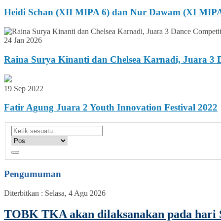
Heidi Schan (XII MIPA 6) dan Nur Dawam (XI MIPA
24 Jan 2026
Raina Surya Kinanti dan Chelsea Karnadi, Juara 3 
19 Sep 2022
Fatir Agung Juara 2 Youth Innovation Festival 2022
Pengumuman
Diterbitkan :
Selasa, 4 Agu 2026
TOBK TKA akan dilaksanakan pada hari S