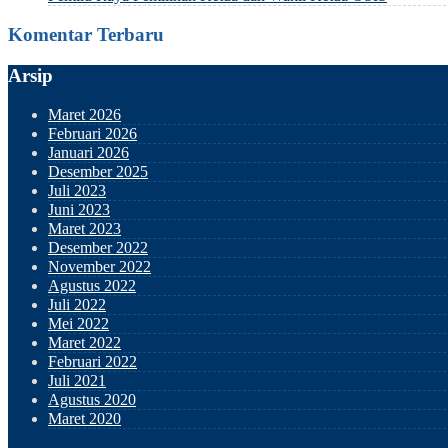
Komentar Terbaru
Arsip
Maret 2026
Februari 2026
Januari 2026
Desember 2025
Juli 2023
Juni 2023
Maret 2023
Desember 2022
November 2022
Agustus 2022
Juli 2022
Mei 2022
Maret 2022
Februari 2022
Juli 2021
Agustus 2020
Maret 2020