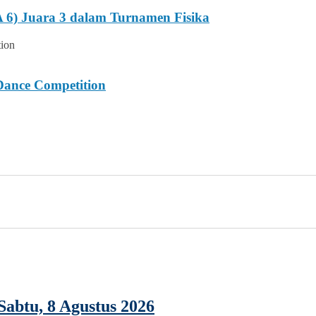
 6) Juara 3 dalam Turnamen Fisika
Dance Competition
abtu, 8 Agustus 2026