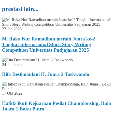
prestasi lain...
22 Jan 2026
M. Raka Nur Ramadhan meraih Juara ke-2
Tingkat Internasional Short Story Writing
Competition Universitas Padjajaran 2025
24 Jan 2026
Rifa Destimaulani H, Juara 3 Taekwondo
17 Okt 2022
Hafidz Ikuti Kejuaraan Pesilat Championship, Raih
Juara 1 Baku Putra!