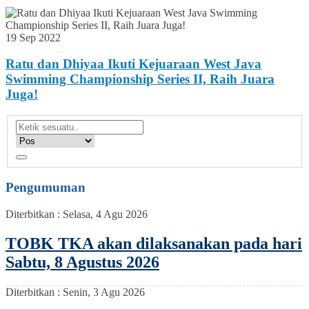
19 Sep 2022
Ratu dan Dhiyaa Ikuti Kejuaraan West Java
Swimming Championship Series II, Raih Juara
Juga!
Pengumuman
Diterbitkan :
Selasa, 4 Agu 2026
TOBK TKA akan dilaksanakan pada hari
Sabtu, 8 Agustus 2026
Diterbitkan :
Senin, 3 Agu 2026