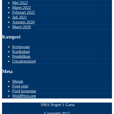
Mei 2022
Maret 2022
Februari 2022
Juli 2021
Agustus 2020
Maret 2020
Kategori
Kesiswaan
Kurikulum
Pendidikan
Uncategorized
Meta
Masuk
Feed entri
Feed komentar
WordPress.org
SMA Negeri 1 Garut
Copyright 2017