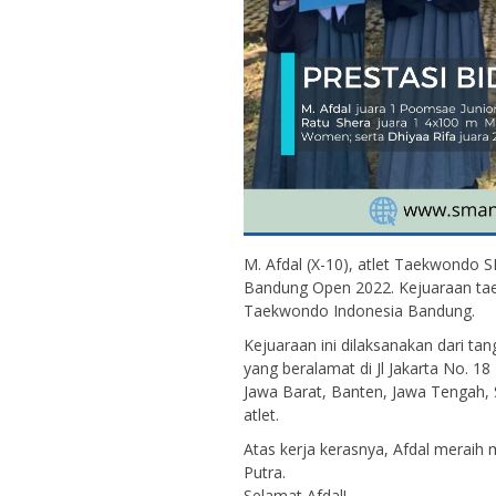
M. Afdal (X-10), atlet Taekwondo
Bandung Open 2022. Kejuaraan ta
Taekwondo Indonesia Bandung.
Kejuaraan ini dilaksanakan dari t
yang beralamat di Jl Jakarta No. 18
Jawa Barat, Banten, Jawa Tengah, 
atlet.
Atas kerja kerasnya, Afdal meraih 
Putra.
Selamat Afdal!