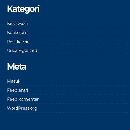
Kategori
Kesiswaan
Kurikulum
Pendidikan
Uncategorized
Meta
Masuk
Feed entri
Feed komentar
WordPress.org