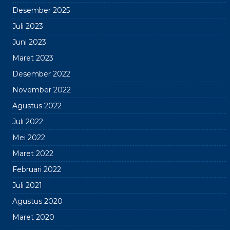
Desember 2025
Juli 2023
Juni 2023
Maret 2023
Desember 2022
November 2022
Agustus 2022
Juli 2022
Mei 2022
Maret 2022
Februari 2022
Juli 2021
Agustus 2020
Maret 2020