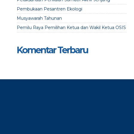
Pembukaan Pesantren Ekologi
Musyawarah Tahunan
Pemilu Raya Pemilihan Ketua dan Wakil Ketua OSIS
Komentar Terbaru