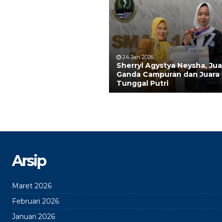
24 Jan 2026
Sherryl Agystya Neysha, Jua
Ganda Campuran dan Juara 
Tunggal Putri
Arsip
Maret 2026
Februari 2026
Januari 2026