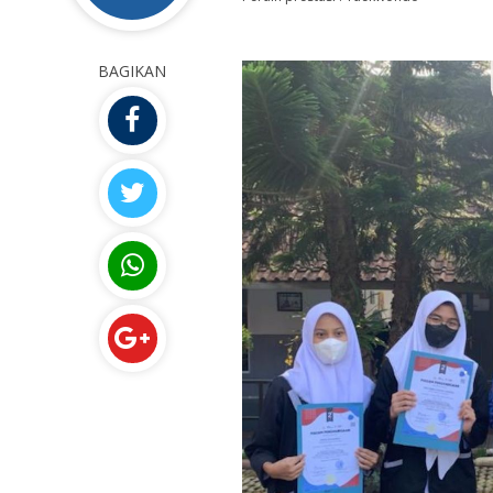
BAGIKAN