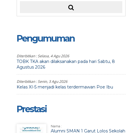
Pengumuman
Diterbitkan :
Selasa, 4 Agu 2026
TOBK TKA akan dilaksanakan pada hari Sabtu, 8
Agustus 2026
Diterbitkan :
Senin, 3 Agu 2026
Kelas XI-5 menjadi kelas terdermawan Poe Ibu
Prestasi
Nama :
Alumni SMAN 1 Garut Lolos Sekolah