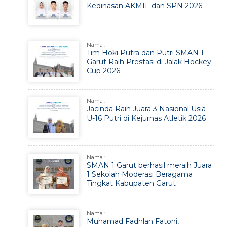
Kedinasan AKMIL dan SPN 2026
Nama :
Tim Hoki Putra dan Putri SMAN 1
Garut Raih Prestasi di Jalak Hockey
Cup 2026
Nama :
Jacinda Raih Juara 3 Nasional Usia
U-16 Putri di Kejurnas Atletik 2026
Nama :
SMAN 1 Garut berhasil meraih Juara
1 Sekolah Moderasi Beragama
Tingkat Kabupaten Garut
Nama :
Muhamad Fadhlan Fatoni,