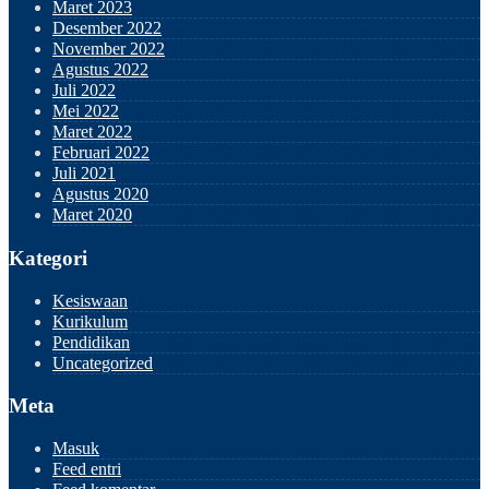
Maret 2023
Desember 2022
November 2022
Agustus 2022
Juli 2022
Mei 2022
Maret 2022
Februari 2022
Juli 2021
Agustus 2020
Maret 2020
Kategori
Kesiswaan
Kurikulum
Pendidikan
Uncategorized
Meta
Masuk
Feed entri