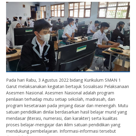
Pada hari Rabu, 3 Agustus 2022 bidang Kurikulum SMAN 1
Garut melaksanakan kegiatan bertajuk Sosialisasi Pelaksanaan
Asesmen Nasional. Asesmen Nasional adalah program
penilaian terhadap mutu setiap sekolah, madrasah, dan
program kesetaraan pada jenjang dasar dan menengah. Mutu
satuan pendidikan dinilai berdasarkan hasil belajar murid yang
mendasar (literasi, numerasi, dan karakter) serta kualitas
proses belajar-mengajar dan iklim satuan pendidikan yang
mendukung pembelajaran. Informasi-informasi tersebut