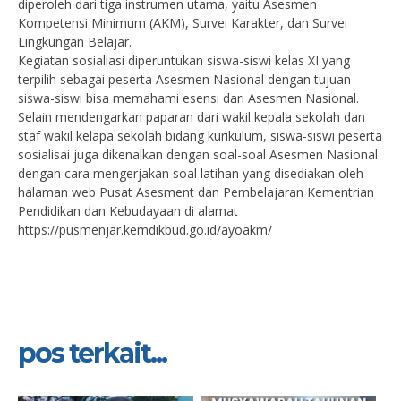
diperoleh dari tiga instrumen utama, yaitu Asesmen
Kompetensi Minimum (AKM), Survei Karakter, dan Survei
Lingkungan Belajar.
Kegiatan sosialiasi diperuntukan siswa-siswi kelas XI yang
terpilih sebagai peserta Asesmen Nasional dengan tujuan
siswa-siswi bisa memahami esensi dari Asesmen Nasional.
Selain mendengarkan paparan dari wakil kepala sekolah dan
staf wakil kelapa sekolah bidang kurikulum, siswa-siswi peserta
sosialisai juga dikenalkan dengan soal-soal Asesmen Nasional
dengan cara mengerjakan soal latihan yang disediakan oleh
halaman web Pusat Asesment dan Pembelajaran Kementrian
Pendidikan dan Kebudayaan di alamat
https://pusmenjar.kemdikbud.go.id/ayoakm/
pos terkait...