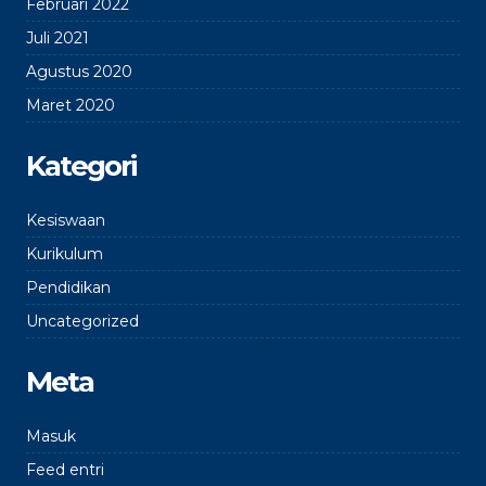
Februari 2022
Juli 2021
Agustus 2020
Maret 2020
Kategori
Kesiswaan
Kurikulum
Pendidikan
Uncategorized
Meta
Masuk
Feed entri