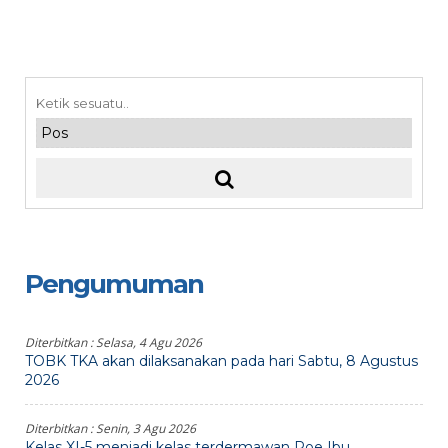
Pengumuman
Diterbitkan :
Selasa, 4 Agu 2026
TOBK TKA akan dilaksanakan pada hari Sabtu, 8 Agustus
2026
Diterbitkan :
Senin, 3 Agu 2026
Kelas XI-5 menjadi kelas terdermawan Poe Ibu