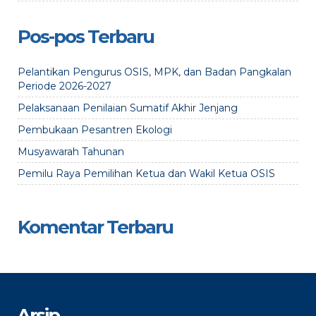
Pos-pos Terbaru
Pelantikan Pengurus OSIS, MPK, dan Badan Pangkalan
Periode 2026-2027
Pelaksanaan Penilaian Sumatif Akhir Jenjang
Pembukaan Pesantren Ekologi
Musyawarah Tahunan
Pemilu Raya Pemilihan Ketua dan Wakil Ketua OSIS
Komentar Terbaru
Arsip