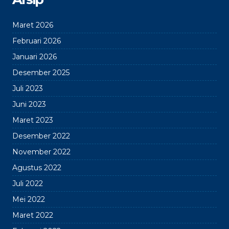
Maret 2026
Februari 2026
Januari 2026
Desember 2025
Juli 2023
Juni 2023
Maret 2023
Desember 2022
November 2022
Agustus 2022
Juli 2022
Mei 2022
Maret 2022