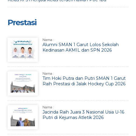
Prestasi
Nama :
Alumni SMAN 1 Garut Lolos Sekolah
Kedinasan AKMIL dan SPN 2026
Nama :
Tim Hoki Putra dan Putri SMAN 1 Garut
Raih Prestasi di Jalak Hockey Cup 2026
Nama :
Jacinda Raih Juara 3 Nasional Usia U-16
Putri di Kejurnas Atletik 2026