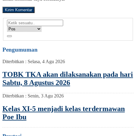
Pengumuman
Diterbitkan :
Selasa, 4 Agu 2026
TOBK TKA akan dilaksanakan pada hari
Sabtu, 8 Agustus 2026
Diterbitkan :
Senin, 3 Agu 2026
Kelas XI-5 menjadi kelas terdermawan
Poe Ibu