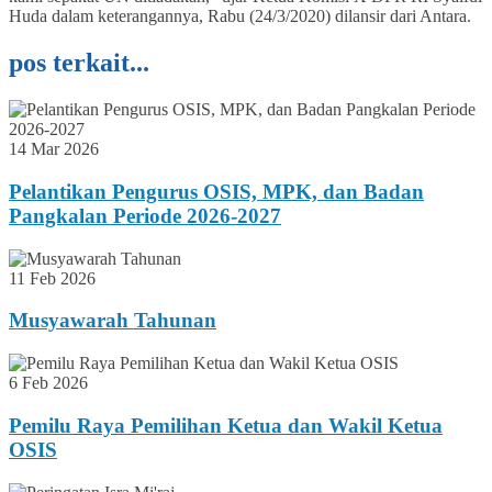
Huda dalam keterangannya, Rabu (24/3/2020) dilansir dari Antara.
pos terkait...
14 Mar 2026
Pelantikan Pengurus OSIS, MPK, dan Badan
Pangkalan Periode 2026-2027
11 Feb 2026
Musyawarah Tahunan
6 Feb 2026
Pemilu Raya Pemilihan Ketua dan Wakil Ketua
OSIS