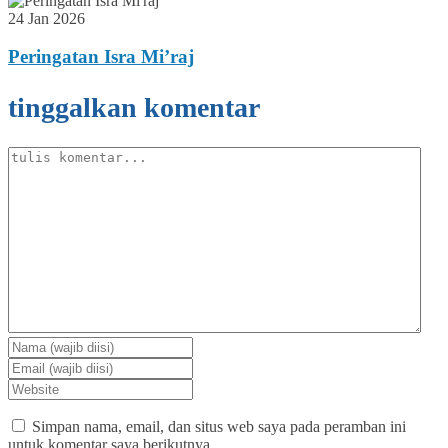
24 Jan 2026
Peringatan Isra Mi’raj
tinggalkan komentar
Simpan nama, email, dan situs web saya pada peramban ini
untuk komentar saya berikutnya.