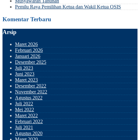
Musyawarah Tahunan
Pemilu Raya Pemilihan Ketua dan Wakil Ketua OSIS
Komentar Terbaru
Arsip
Maret 2026
Februari 2026
Januari 2026
Desember 2025
Juli 2023
Juni 2023
Maret 2023
Desember 2022
November 2022
Agustus 2022
Juli 2022
Mei 2022
Maret 2022
Februari 2022
Juli 2021
Agustus 2020
Maret 2020