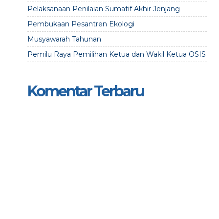
Pelaksanaan Penilaian Sumatif Akhir Jenjang
Pembukaan Pesantren Ekologi
Musyawarah Tahunan
Pemilu Raya Pemilihan Ketua dan Wakil Ketua OSIS
Komentar Terbaru