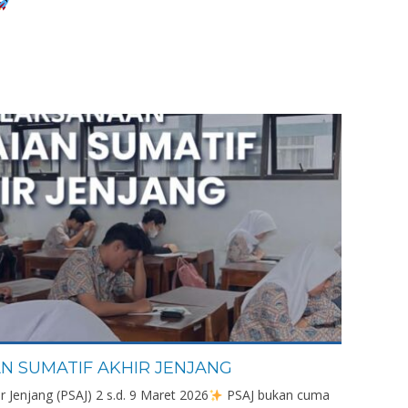
N SUMATIF AKHIR JENJANG
r Jenjang (PSAJ) 2 s.d. 9 Maret 2026
PSAJ bukan cuma