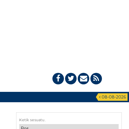
08-08-2026