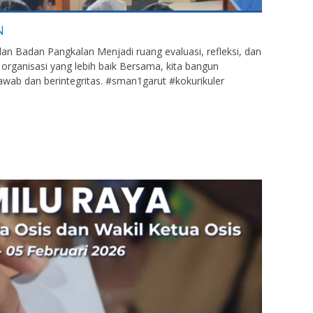
N
 Badan Pangkalan Menjadi ruang evaluasi, refleksi, dan
rganisasi yang lebih baik Bersama, kita bangun
wab dan berintegritas. #sman1garut #kokurikuler