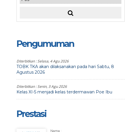
Pengumuman
Diterbitkan :
Selasa, 4 Agu 2026
TOBK TKA akan dilaksanakan pada hari Sabtu, 8
Agustus 2026
Diterbitkan :
Senin, 3 Agu 2026
Kelas XI-5 menjadi kelas terdermawan Poe Ibu
Prestasi
Nama :