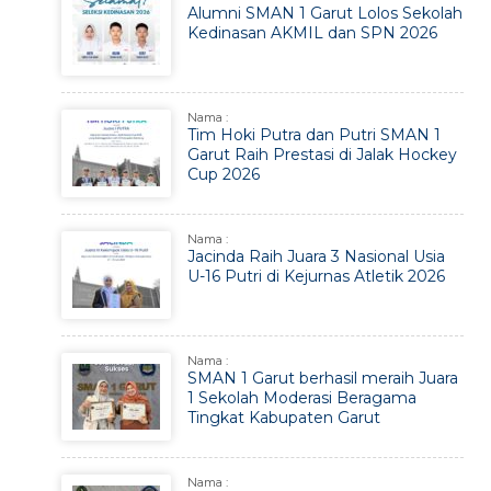
Alumni SMAN 1 Garut Lolos Sekolah
Kedinasan AKMIL dan SPN 2026
Nama :
Tim Hoki Putra dan Putri SMAN 1
Garut Raih Prestasi di Jalak Hockey
Cup 2026
Nama :
Jacinda Raih Juara 3 Nasional Usia
U-16 Putri di Kejurnas Atletik 2026
Nama :
SMAN 1 Garut berhasil meraih Juara
1 Sekolah Moderasi Beragama
Tingkat Kabupaten Garut
Nama :